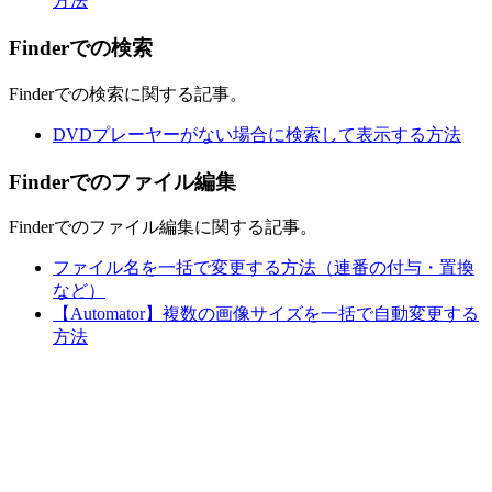
方法
Finderでの検索
Finderでの検索に関する記事。
DVDプレーヤーがない場合に検索して表示する方法
Finderでのファイル編集
Finderでのファイル編集に関する記事。
ファイル名を一括で変更する方法（連番の付与・置換
など）
【Automator】複数の画像サイズを一括で自動変更する
方法