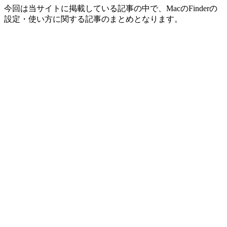
今回は当サイトに掲載している記事の中で、MacのFinderの
設定・使い方に関する記事のまとめとなります。