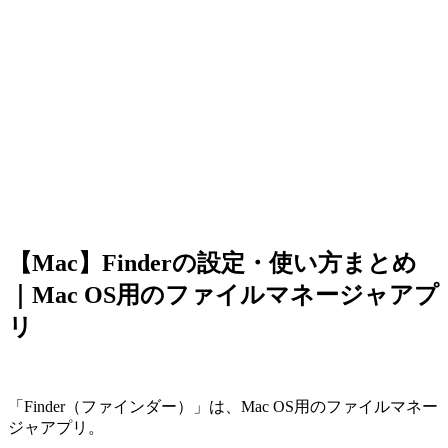
【Mac】Finderの設定・使い方まとめ
｜Mac OS用のファイルマネージャアプ
リ
「Finder（ファインダー）」は、Mac OS用のファイルマネー
ジャアプリ。