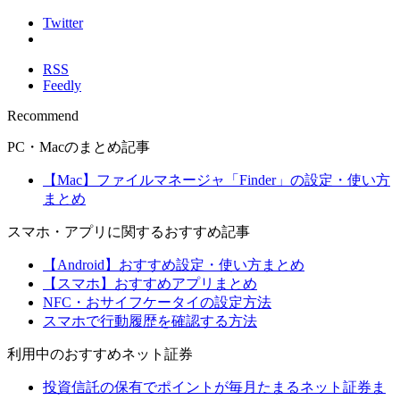
Twitter
RSS
Feedly
Recommend
PC・Macのまとめ記事
【Mac】ファイルマネージャ「Finder」の設定・使い方
まとめ
スマホ・アプリに関するおすすめ記事
【Android】おすすめ設定・使い方まとめ
【スマホ】おすすめアプリまとめ
NFC・おサイフケータイの設定方法
スマホで行動履歴を確認する方法
利用中のおすすめネット証券
投資信託の保有でポイントが毎月たまるネット証券ま