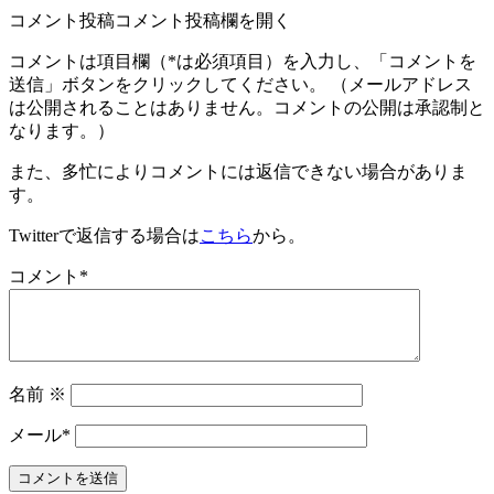
コメント投稿
コメント投稿欄を開く
コメントは項目欄（
*
は必須項目）を入力し、「コメントを
送信」ボタンをクリックしてください。 （メールアドレス
は公開されることはありません。コメントの公開は承認制と
なります。）
また、多忙によりコメントには返信できない場合がありま
す。
Twitterで返信する場合は
こちら
から。
コメント
*
名前
※
メール
*