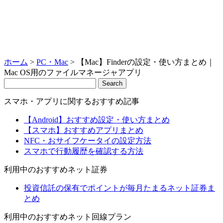
ホーム
>
PC・Mac
>
【Mac】Finderの設定・使い方まとめ｜
Mac OS用のファイルマネージャアプリ
Search
スマホ・アプリに関するおすすめ記事
【Android】おすすめ設定・使い方まとめ
【スマホ】おすすめアプリまとめ
NFC・おサイフケータイの設定方法
スマホで行動履歴を確認する方法
利用中のおすすめネット証券
投資信託の保有でポイントが毎月たまるネット証券ま
とめ
利用中のおすすめネット回線プラン