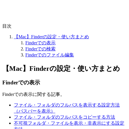
目次
【Mac】Finderの設定・使い方まとめ
Finderでの表示
Finderでの検索
Finderでのファイル編集
【Mac】Finderの設定・使い方まとめ
Finderでの表示
Finderでの表示に関する記事。
ファイル・フォルダのフルパスを表示する設定方法
（パスバーを表示）
ファイル・フォルダのフルパスをコピーする方法
不可視フォルダ・ファイルを表示・非表示にする設定