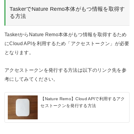
TaskerでNature Remo本体がもつ情報を取得す
る方法
TaskerからNature Remo本体がもつ情報を取得するため
にCloud APIを利用するため「アクセストークン」が必要
となります。
アクセストークンを発行する方法は以下のリンク先を参
考にしてみてください。
【Nature Remo】Cloud APIで利用するアク
セストークンを発行する方法