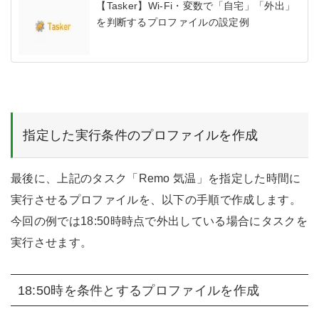
【Tasker】Wi-Fi・変数で「自宅」「外出」
を判断するプロファイルの設定例
指定した実行条件のプロファイルを作成
最後に、上記のタスク「Remo 気温」を指定した時間に
実行させるプロファイルを、以下の手順で作成します。
今回の例では18:50時時点で外出している場合にタスクを
実行させます。
18:50時を条件とするプロファイルを作成