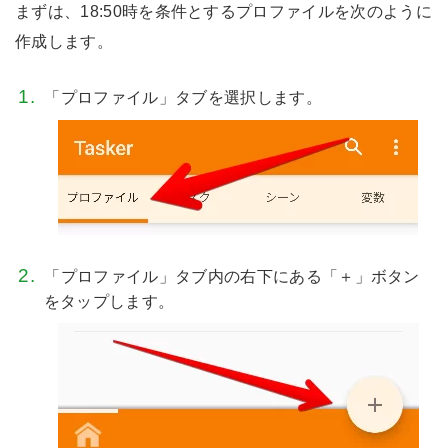
まずは、18:50時を条件とするプロファイルを次のように
作成します。
「プロファイル」タブを選択します。
「プロファイル」タブ内の右下にある「＋」ボタン
をタップします。