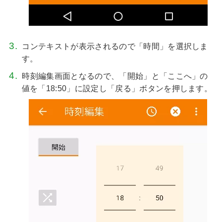
コンテキストが表示されるので「時間」を選択しま
す。
時刻編集画面となるので、「開始」と「ここへ」の
値を「18:50」に設定し「戻る」ボタンを押します。