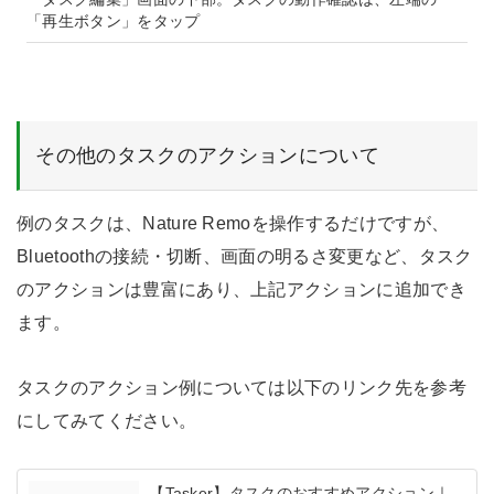
「再生ボタン」をタップ
その他のタスクのアクションについて
例のタスクは、Nature Remoを操作するだけですが、
Bluetoothの接続・切断、画面の明るさ変更など、タスク
のアクションは豊富にあり、上記アクションに追加でき
ます。
タスクのアクション例については以下のリンク先を参考
にしてみてください。
【Tasker】タスクのおすすめアクション｜