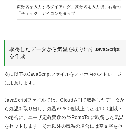
変数名を入力するダイアログ。変数名を入力後、右端の
「チェック」アイコンをタップ
取得したデータから気温を取り出すJavaScript
を作成
次に以下のJavaScriptファイルをスマホ内のストレージ
に用意します。
JavaScriptファイルでは、Cloud APIで取得したデータか
ら気温を取り出し、気温が28.0度以上または10.0度以下
の場合に、ユーザ定義変数の %RemoTe に取得した気温
をセットします。それ以外の気温の場合には空文字をセ