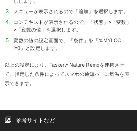
しします。
メニューが表示されるので「追加」を選択します。
コンテキストが表示されるので、「状態」>「変数」
>「変数の値」を選択します。
変数の値の設定画面で、「条件」を「％MYLOC
!=0」と設定します。
以上の設定により、TaskerとNature Remoを連携させ
て、指定した条件によってスマホの通知バーに気温を表
示できます。
参考サイトなど