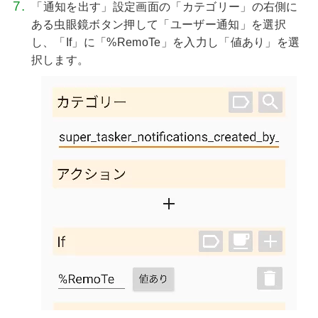
「通知を出す」設定画面の「カテゴリー」の右側に
ある虫眼鏡ボタン押して「ユーザー通知」を選択
し、「If」に「%RemoTe」を入力し「値あり」を選
択します。