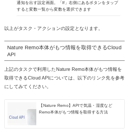
通知を出す設定画面。「If」右側にあるボタンをタップ
すると変数一覧から変数を選択できます
以上がタスク・アクションの設定となります。
Nature Remo本体がもつ情報を取得できるCloud
API
上記のタスクで利用したNature Remo本体がもつ情報を
取得できるCloud APIについては、以下のリンク先を参考
にしてみてください。
【Nature Remo】APIで気温・湿度など
Remo本体がもつ情報を取得する方法