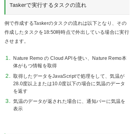
Taskerで実行するタスクの流れ
例で作成するTaskerのタスクの流れは以下となり、その
作成したタスクを18:50時時点で外出している場合に実行
させます。
Nature Remo の Cloud APIを使い、Nature Remo本
体がもつ情報を取得
取得したデータをJavaScriptで処理をして、気温が
28.0度以上または10.0度以下の場合に気温のデータ
を返す
気温のデータが返された場合に、通知バーに気温を
表示