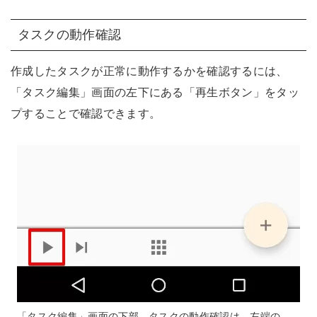
タスクの動作確認
作成したタスクが正常に動作するかを確認するには、
「タスク編集」画面の左下にある「再生ボタン」をタッ
プすることで確認できます。
「タスク編集」画面の下部。タスクの動作確認は、左端の