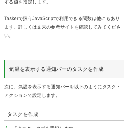
する値を指定します。
Taskerで扱うJavaScriptで利用できる関数は他にもあり
ます。詳しくは文末の参考サイトを確認してみてくださ
い。
気温を表示する通知バーのタスクを作成
次に、気温を表示する通知バーを以下のようにタスク・
アクションで設定します。
タスクを作成