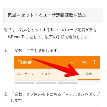
気温をセットするユーザ定義変数を追加
例では、気温をセットするTaskerのユーザ定義変数を
「%RemoTe」として、以下の手順で追加します。
「変数」タブを選択します。
「変数」タブ内の右下にある「＋」ボタンをタップ
します。