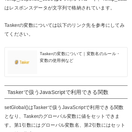
はレスポンスデータが文字列で格納されています。
Taskerの変数については以下のリンク先を参考にしてみ
てください。
Taskerの変数について｜変数名のルール・
変数の使用例など
Taskerで扱うJavaScriptで利用できる関数
setGlobal()はTaskerで扱うJavaScriptで利用できる関数
となり、Taskerのグローバル変数に値をセットできま
す。第1引数にはグローバル変数名、第2引数にはセット