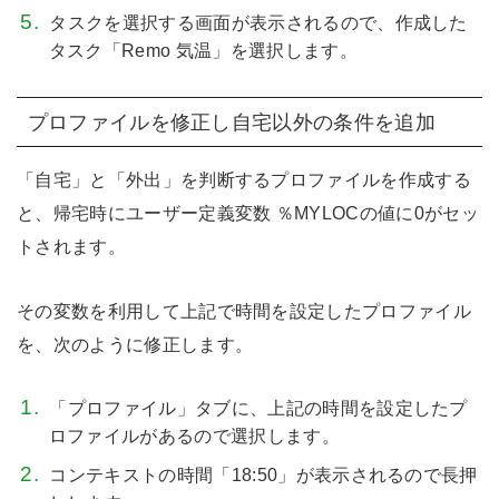
タスクを選択する画面が表示されるので、作成した
タスク「Remo 気温」を選択します。
プロファイルを修正し自宅以外の条件を追加
「自宅」と「外出」を判断するプロファイルを作成する
と、帰宅時にユーザー定義変数 ％MYLOCの値に0がセッ
トされます。
その変数を利用して上記で時間を設定したプロファイル
を、次のように修正します。
「プロファイル」タブに、上記の時間を設定したプ
ロファイルがあるので選択します。
コンテキストの時間「18:50」が表示されるので長押