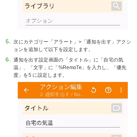
次にカテゴリー「アラート」>「通知を出す」アクシ
ョンを追加して以下を設定します。
通知を出す設定画面の「タイトル」に「自宅の気
温」、「文字」に「%RemoTe」を入力し、「優先
度」を5 に設定します。