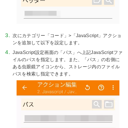
次にカテゴリー「コード」>「JavaScript」アクショ
ンを追加して以下を設定します。
JavaScript設定画面の「パス」へ上記JavaScriptファ
イルのパスを指定します。また、「パス」の右側に
ある虫眼鏡アイコンから、ストレージ内のファイル
パスを検索し指定できます。