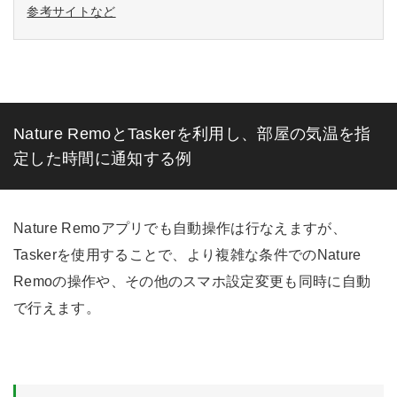
参考サイトなど
Nature RemoとTaskerを利用し、部屋の気温を指
定した時間に通知する例
Nature Remoアプリでも自動操作は行なえますが、
Taskerを使用することで、より複雑な条件でのNature
Remoの操作や、その他のスマホ設定変更も同時に自動
で行えます。