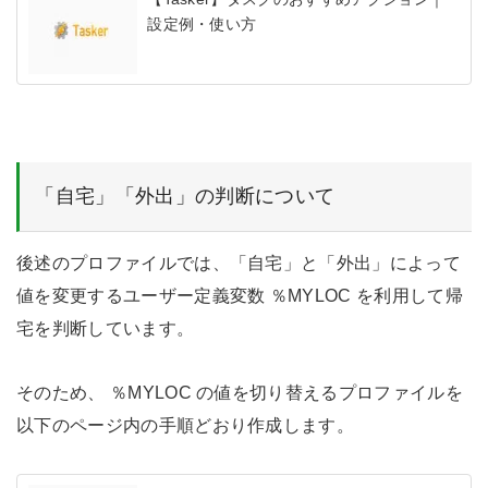
設定例・使い方
「自宅」「外出」の判断について
後述のプロファイルでは、「自宅」と「外出」によって
値を変更するユーザー定義変数 ％MYLOC を利用して帰
宅を判断しています。
そのため、 ％MYLOC の値を切り替えるプロファイルを
以下のページ内の手順どおり作成します。