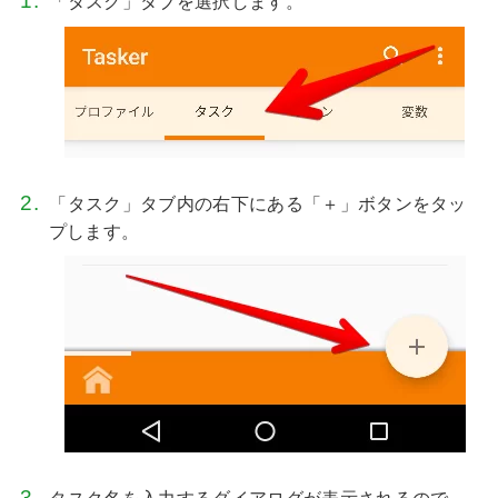
「タスク」タブを選択します。
「タスク」タブ内の右下にある「＋」ボタンをタッ
プします。