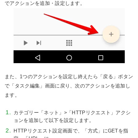
でアクションを追加・設定します。
また、1つのアクションを設定し終えたら「戻る」ボタン
で「タスク編集」画面に戻り、次のアクションを追加し
ます。
カテゴリー「ネット」>「HTTPリクエスト」アクシ
ョンを追加して以下を設定します。
HTTPリクエスト設定画面で、「方式」にGETを指