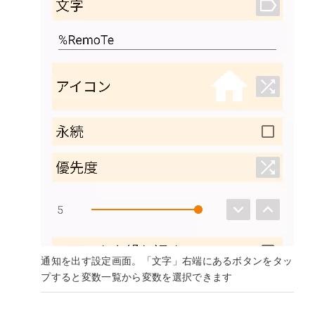
通知を出す設定画面。「文字」右端にあるボタンをタッ
プすると変数一覧から変数を選択できます