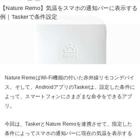
【Nature Remo】気温をスマホの通知バーに表示する
例｜Taskerで条件設定
Nature RemoはWi-Fi機能の付いた赤外線リモコンデバイ
ス。そして、AndroidアプリのTaskerは、設定した条件に
よって、スマートフォンにさまざまな命令をできるアプ
リ。
今回は、TaskerとNature Remoを連携させて、指定した
条件によってスマホの通知バーに現在の気温を表示する