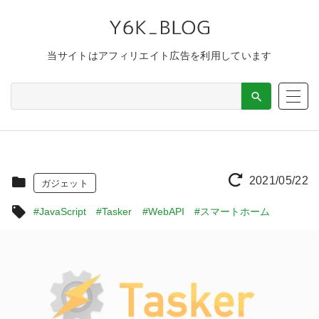
当サイトはアフィリエイト広告を利用しています
2021/05/22
ガジェット
#JavaScript
#Tasker
#WebAPI
#スマートホーム