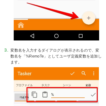
変数名を入力するダイアログが表示されるので、変
数名を「%RemoTe」としてユーザ定義変数を追加し
ます。