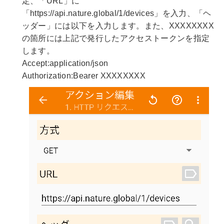
定、「URL」に
「https://api.nature.global/1/devices」を入力、「ヘ
ッダー」には以下を入力します。また、XXXXXXXX
の箇所には上記で発行したアクセストークンを指定
します。
Accept:application/json
Authorization:Bearer XXXXXXXX