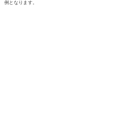
例となります。